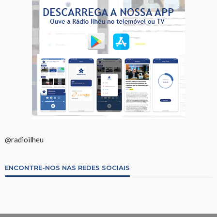
@radioilheu
ENCONTRE-NOS NAS REDES SOCIAIS