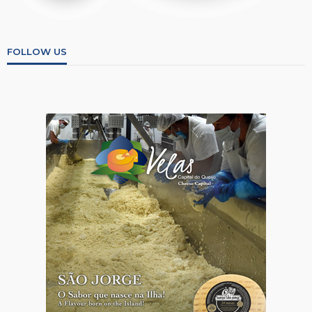
FOLLOW US