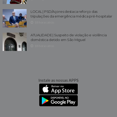
LOCAL | PSD/Açores destaca reforço das
tripulações da emergência médica pré-hospitalar
18 horas atrás
ATUALIDADE | Suspeito de violação e violência
doméstica detido em São Miguel
18 horas atrás
Instale as nossas APPS