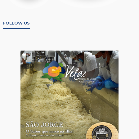
FOLLOW US