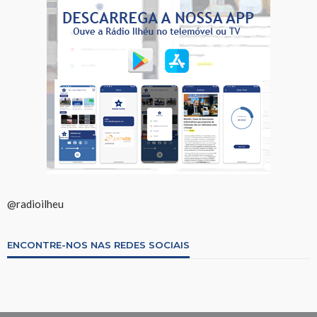
@radioilheu
ENCONTRE-NOS NAS REDES SOCIAIS