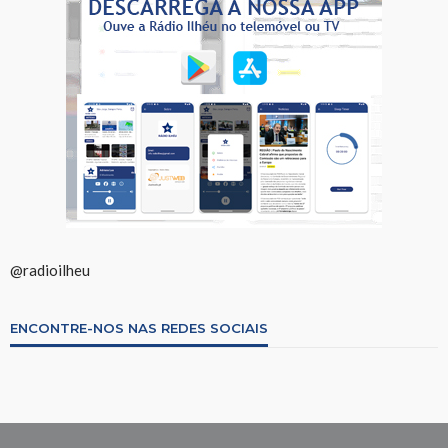
@radioilheu
ENCONTRE-NOS NAS REDES SOCIAIS