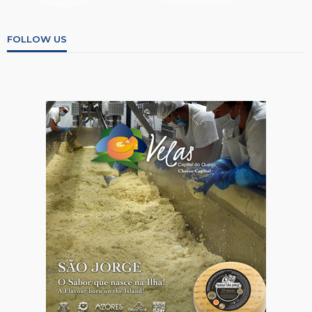
FOLLOW US