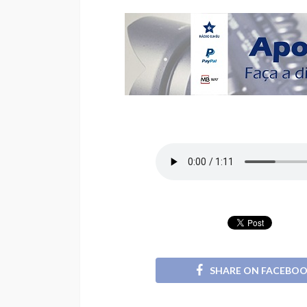
SHARE ON FACEBO