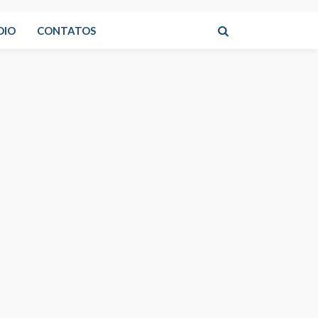
DIO
CONTATOS