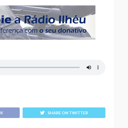
OK
SHARE ON TWITTER