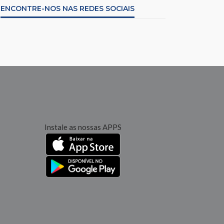
ENCONTRE-NOS NAS REDES SOCIAIS
Instale as nossas APPS