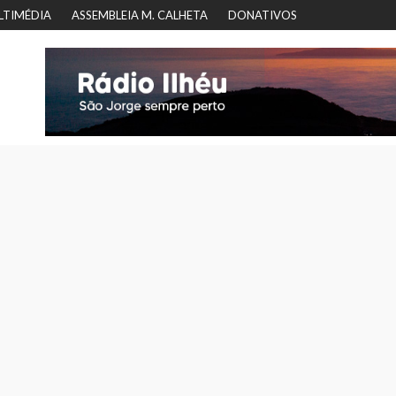
LTIMÉDIA
ASSEMBLEIA M. CALHETA
DONATIVOS