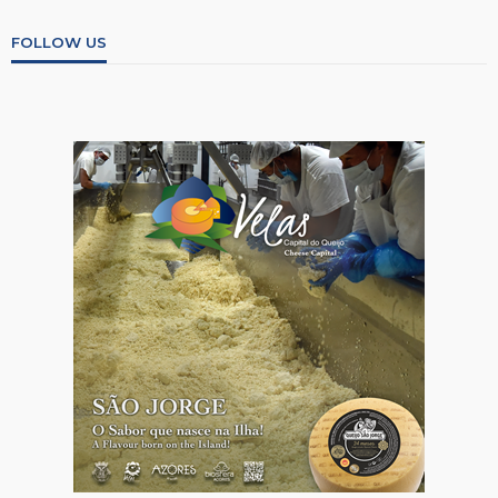
FOLLOW US