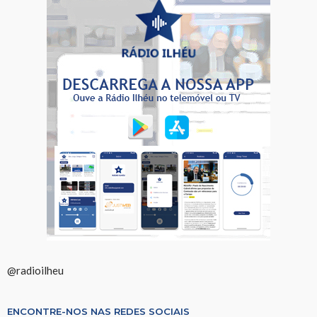
@radioilheu
ENCONTRE-NOS NAS REDES SOCIAIS