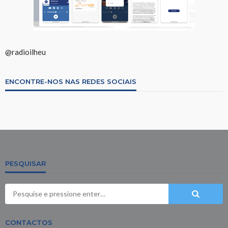
@radioilheu
ENCONTRE-NOS NAS REDES SOCIAIS
PESQUISAR
CONTACTOS