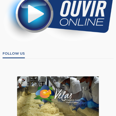
FOLLOW US