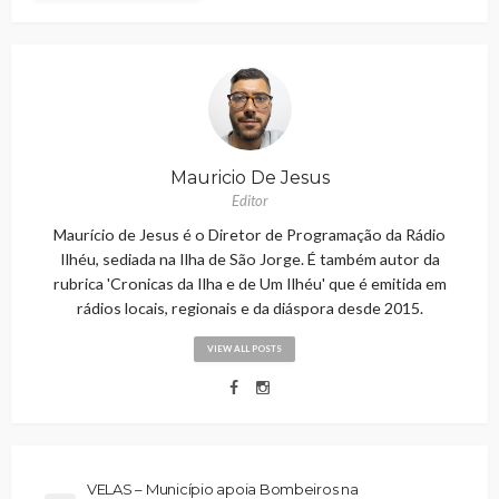
Mauricio De Jesus
Editor
Maurício de Jesus é o Diretor de Programação da Rádio
Ilhéu, sediada na Ilha de São Jorge. É também autor da
rubrica 'Cronicas da Ilha e de Um Ilhéu' que é emitida em
rádios locais, regionais e da diáspora desde 2015.
VIEW ALL POSTS
VELAS – Município apoia Bombeiros na