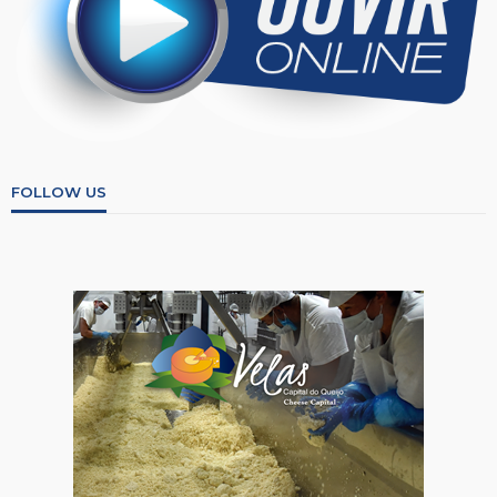
FOLLOW US