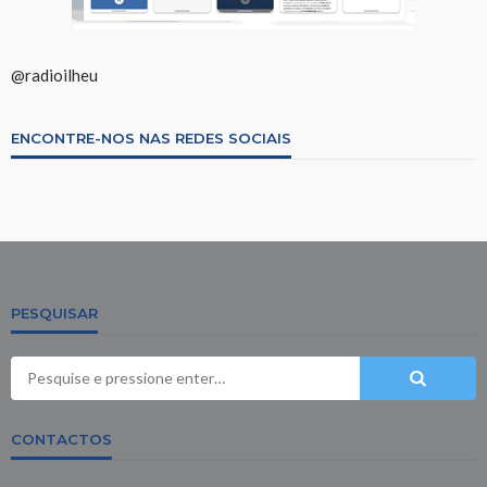
@radioilheu
ENCONTRE-NOS NAS REDES SOCIAIS
PESQUISAR
CONTACTOS