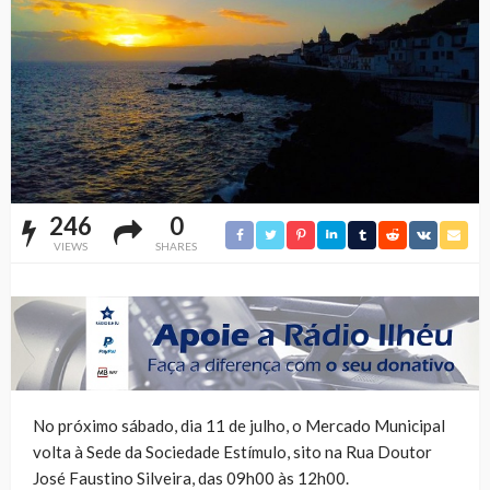
246
0
VIEWS
SHARES
No próximo sábado, dia 11 de julho, o Mercado Municipal
volta à Sede da Sociedade Estímulo, sito na Rua Doutor
José Faustino Silveira, das 09h00 às 12h00.