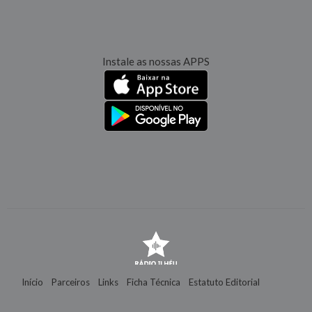
Instale as nossas APPS
Início
Parceiros
Links
Ficha Técnica
Estatuto Editorial