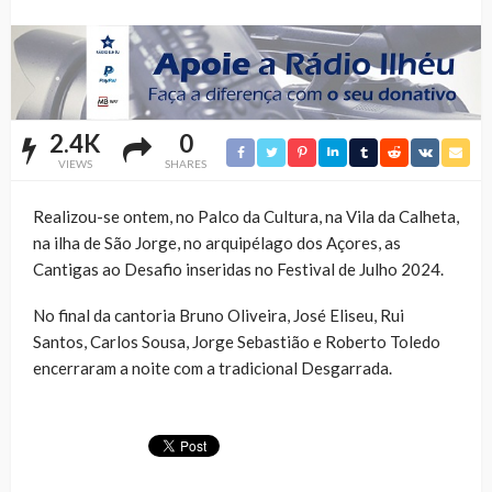
2.4K
0
VIEWS
SHARES
Realizou-se ontem, no Palco da Cultura, na Vila da Calheta,
na ilha de São Jorge, no arquipélago dos Açores, as
Cantigas ao Desafio inseridas no Festival de Julho 2024.
No final da cantoria Bruno Oliveira, José Eliseu, Rui
Santos, Carlos Sousa, Jorge Sebastião e Roberto Toledo
encerraram a noite com a tradicional Desgarrada.