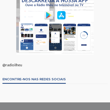
@radioilheu
ENCONTRE-NOS NAS REDES SOCIAIS