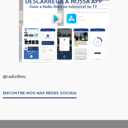
@radioilheu
ENCONTRE-NOS NAS REDES SOCIAIS