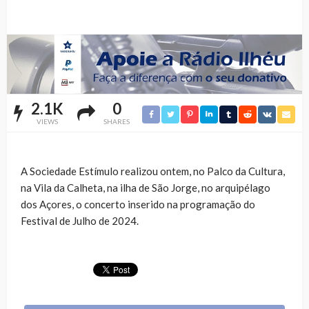
2.1K
0
VIEWS
SHARES
A Sociedade Estímulo realizou ontem, no Palco da Cultura,
na Vila da Calheta, na ilha de São Jorge, no arquipélago
dos Açores, o concerto inserido na programação do
Festival de Julho de 2024.