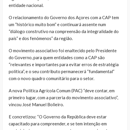
entidade nacional.
O relacionamento do Governo dos Açores com a CAP tem
um “histórico muito bom” e continuará assente num
“diálogo construtivo na compreensão da integralidade do
país” e dos fenómenos” da região.
O movimento associativo foi enaltecido pelo Presidente
do Governo, para quem entidades como a CAP são
“relevantes e importantes para evitar erros de estratégia
política”, e o seu contributo permanecerá “fundamental”
com o novo quadro comunitário para o setor.
A nova Política Agrícola Comum (PAC) “deve contar, em
primeiro lugar, com a parceria do movimento associativo”,
vincou José Manuel Bolieiro.
E concretizou: “O Governo da República deve estar
capacitado para compreender, e se tem intenção em