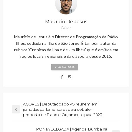
Mauricio De Jesus
Editor
Maurício de Jesus é o Diretor de Programação da Rádio
Ilhéu, sediada na Ilha de São Jorge. É também autor da
rubrica 'Cronicas da Ilha e de Um Ilhéu' que é emitida em
rádios locais, regionais e da diáspora desde 2015.
VIEW ALL POSTS
AÇORES | Deputados do PS reúnem em
jornadas parlamentares para debater
proposta de Plano e Orçamento para 2023
PONTA DELGADA | Agenda. Bumba na