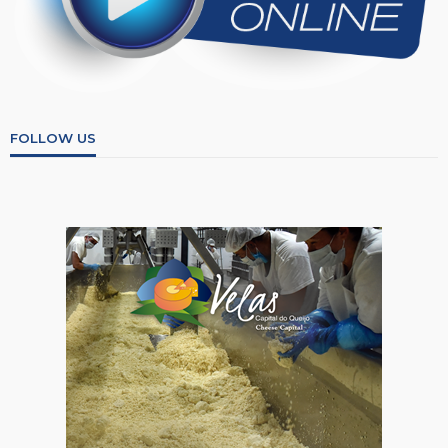
FOLLOW US