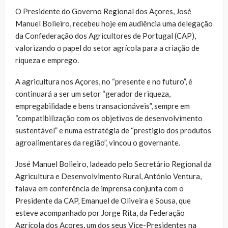
O Presidente do Governo Regional dos Açores, José
Manuel Bolieiro, recebeu hoje em audiência uma delegação
da Confederação dos Agricultores de Portugal (CAP),
valorizando o papel do setor agrícola para a criação de
riqueza e emprego.
A agricultura nos Açores, no “presente e no futuro”, é
continuará a ser um setor “gerador de riqueza,
empregabilidade e bens transacionáveis”, sempre em
“compatibilização com os objetivos de desenvolvimento
sustentável” e numa estratégia de “prestigio dos produtos
agroalimentares da região”, vincou o governante.
José Manuel Bolieiro, ladeado pelo Secretário Regional da
Agricultura e Desenvolvimento Rural, António Ventura,
falava em conferência de imprensa conjunta com o
Presidente da CAP, Emanuel de Oliveira e Sousa, que
esteve acompanhado por Jorge Rita, da Federação
Agrícola dos Açores, um dos seus Vice-Presidentes na