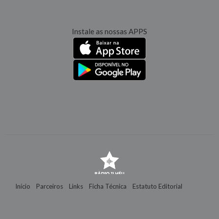
Instale as nossas APPS
Início
Parceiros
Links
Ficha Técnica
Estatuto Editorial
Contactos