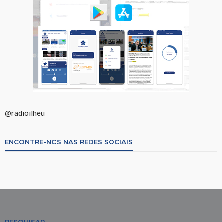
@radioilheu
ENCONTRE-NOS NAS REDES SOCIAIS
PESQUISAR