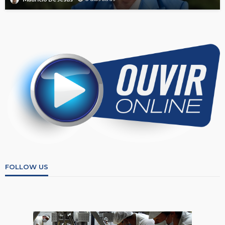
FOLLOW US