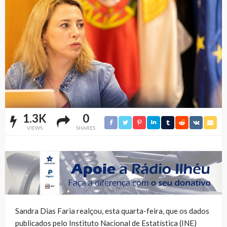
1.3K
0
VIEWS
SHARES
Sandra Dias Faria realçou, esta quarta-feira, que os dados
publicados pelo Instituto Nacional de Estatística (INE)