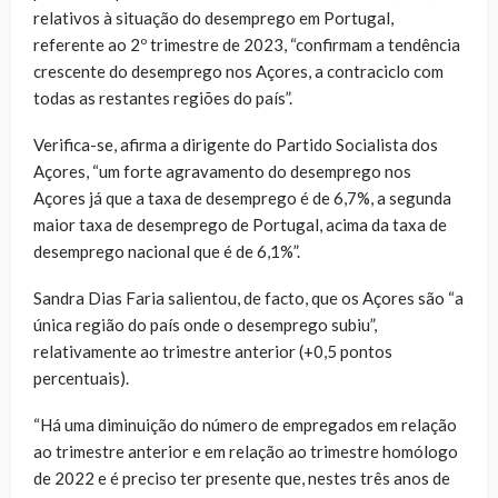
relativos à situação do desemprego em Portugal,
referente ao 2º trimestre de 2023, “confirmam a tendência
crescente do desemprego nos Açores, a contraciclo com
todas as restantes regiões do país”.
Verifica-se, afirma a dirigente do Partido Socialista dos
Açores, “um forte agravamento do desemprego nos
Açores já que a taxa de desemprego é de 6,7%, a segunda
maior taxa de desemprego de Portugal, acima da taxa de
desemprego nacional que é de 6,1%”.
Sandra Dias Faria salientou, de facto, que os Açores são “a
única região do país onde o desemprego subiu”,
relativamente ao trimestre anterior (+0,5 pontos
percentuais).
“Há uma diminuição do número de empregados em relação
ao trimestre anterior e em relação ao trimestre homólogo
de 2022 e é preciso ter presente que, nestes três anos de