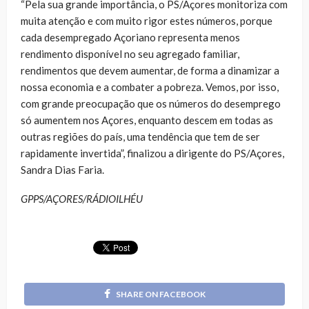
“Pela sua grande importância, o PS/Açores monitoriza com
muita atenção e com muito rigor estes números, porque
cada desempregado Açoriano representa menos
rendimento disponível no seu agregado familiar,
rendimentos que devem aumentar, de forma a dinamizar a
nossa economia e a combater a pobreza. Vemos, por isso,
com grande preocupação que os números do desemprego
só aumentem nos Açores, enquanto descem em todas as
outras regiões do país, uma tendência que tem de ser
rapidamente invertida”, finalizou a dirigente do PS/Açores,
Sandra Dias Faria.
GPPS/AÇORES/RÁDIOILHÉU
SHARE ON FACEBOOK