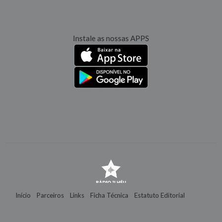
Instale as nossas APPS
Início
Parceiros
Links
Ficha Técnica
Estatuto Editorial
Contactos