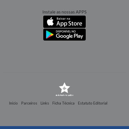
Instale as nossas APPS
Início
Parceiros
Links
Ficha Técnica
Estatuto Editorial
Contactos