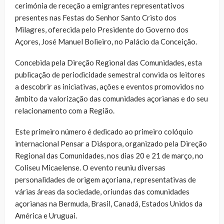
cerimónia de receção a emigrantes representativos
presentes nas Festas do Senhor Santo Cristo dos
Milagres, oferecida pelo Presidente do Governo dos
Açores, José Manuel Bolieiro, no Palácio da Conceição.
Concebida pela Direção Regional das Comunidades, esta
publicação de periodicidade semestral convida os leitores
a descobrir as iniciativas, ações e eventos promovidos no
âmbito da valorização das comunidades açorianas e do seu
relacionamento com a Região.
Este primeiro número é dedicado ao primeiro colóquio
internacional Pensar a Diáspora, organizado pela Direção
Regional das Comunidades, nos dias 20 e 21 de março, no
Coliseu Micaelense. O evento reuniu diversas
personalidades de origem açoriana, representativas de
várias áreas da sociedade, oriundas das comunidades
açorianas na Bermuda, Brasil, Canadá, Estados Unidos da
América e Uruguai.