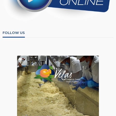
FOLLOW US