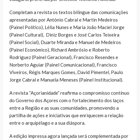
Completam a revista os textos bilingue das comunicações
apresentadas por António Cabral e Martin Medeiros
(Painel Político), Lélia Nunes e Maria João Maciel Jorge
(Painel Cultural), Diniz Borges e José Carlos Teixeira
(Painel Social), Duarte Miranda e Manuel de Medeiros
(Painel Económico), Richard Ambrósio e Roberto
Rodriguez (Painel Geracional), Francisco Resendes e
Norberto Aguiar (Painel Comunicacional), Francisco
Viveiros, Régis Marques Gomes, David Pimentel, Paulo
Jorge Cabral e Manuela Meneses (Painel Institucional).
A revista “Açorianidade” reafirma o compromisso contínuo
do Governo dos Açores com o fortalecimento dos laços
entre a Região e as suas comunidades, promovendo a
partilha de ações e iniciativas que enriquecem a relação
entre o arquipélago e a sua diáspora.
A edição impressa agora lançada será complementada por