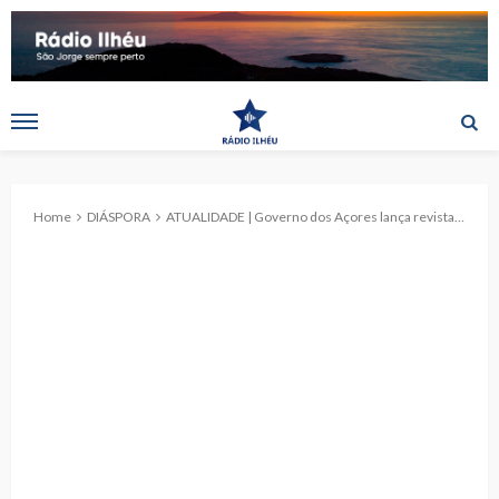
Home
DIÁSPORA
ATUALIDADE | Governo dos Açores lança revista “Açorianidade”