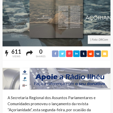
| Foto: DRCom
611
0
VIEWS
SHARES
A Secretaria Regional dos Assuntos Parlamentares e
Comunidades promoveu o lançamento da revista
“Açorianidade”, esta segunda-feira, por ocasião da