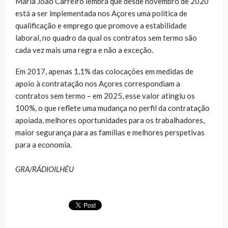
Maria João Carreiro lembra que desde novembro de 2020
está a ser implementada nos Açores uma política de
qualificação e emprego que promove a estabilidade
laboral, no quadro da qual os contratos sem termo são
cada vez mais uma regra e não a exceção.
Em 2017, apenas 1,1% das colocações em medidas de
apoio à contratação nos Açores correspondiam a
contratos sem termo – em 2025, esse valor atingiu os
100%, o que reflete uma mudança no perfil da contratação
apoiada, melhores oportunidades para os trabalhadores,
maior segurança para as famílias e melhores perspetivas
para a economia.
GRA/RÁDIOILHÉU