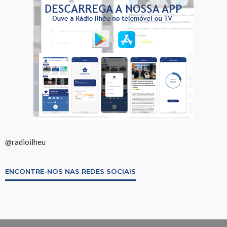
@radioilheu
ENCONTRE-NOS NAS REDES SOCIAIS