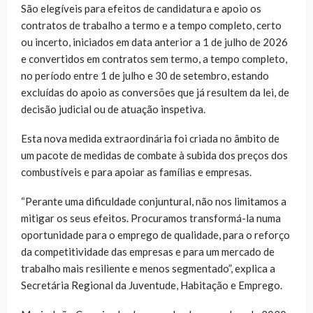
São elegíveis para efeitos de candidatura e apoio os
contratos de trabalho a termo e a tempo completo, certo
ou incerto, iniciados em data anterior a 1 de julho de 2026
e convertidos em contratos sem termo, a tempo completo,
no período entre 1 de julho e 30 de setembro, estando
excluídas do apoio as conversões que já resultem da lei, de
decisão judicial ou de atuação inspetiva.
Esta nova medida extraordinária foi criada no âmbito de
um pacote de medidas de combate à subida dos preços dos
combustíveis e para apoiar as famílias e empresas.
“Perante uma dificuldade conjuntural, não nos limitamos a
mitigar os seus efeitos. Procuramos transformá-la numa
oportunidade para o emprego de qualidade, para o reforço
da competitividade das empresas e para um mercado de
trabalho mais resiliente e menos segmentado”, explica a
Secretária Regional da Juventude, Habitação e Emprego.