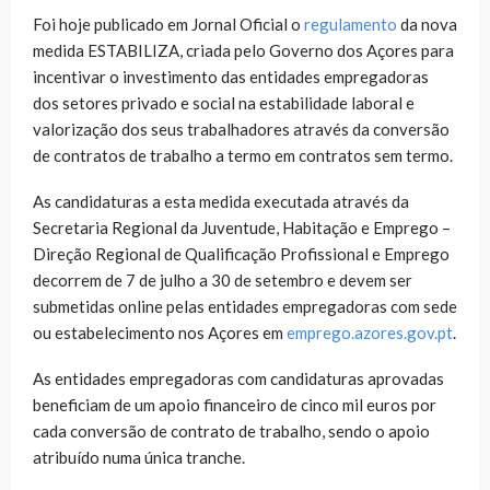
Foi hoje publicado em Jornal Oficial o
regulamento
da nova
medida ESTABILIZA, criada pelo Governo dos Açores para
incentivar o investimento das entidades empregadoras
dos setores privado e social na estabilidade laboral e
valorização dos seus trabalhadores através da conversão
de contratos de trabalho a termo em contratos sem termo.
As candidaturas a esta medida executada através da
Secretaria Regional da Juventude, Habitação e Emprego –
Direção Regional de Qualificação Profissional e Emprego
decorrem de 7 de julho a 30 de setembro e devem ser
submetidas online pelas entidades empregadoras com sede
ou estabelecimento nos Açores em
emprego.azores.gov.pt
.
As entidades empregadoras com candidaturas aprovadas
beneficiam de um apoio financeiro de cinco mil euros por
cada conversão de contrato de trabalho, sendo o apoio
atribuído numa única tranche.