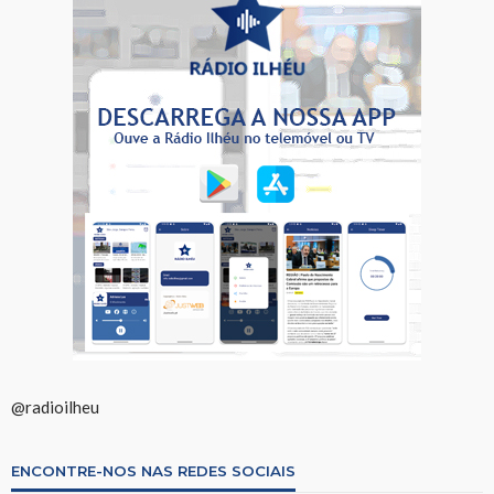
@radioilheu
ENCONTRE-NOS NAS REDES SOCIAIS