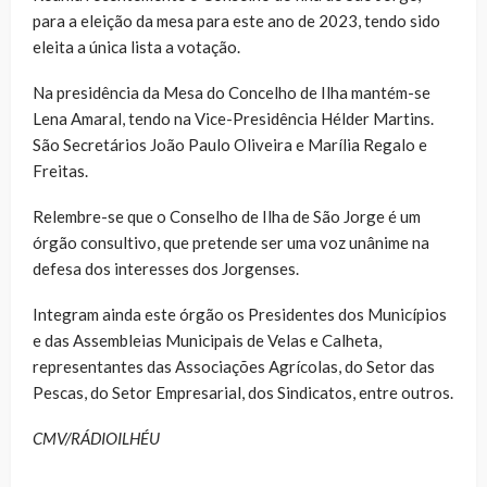
para a eleição da mesa para este ano de 2023, tendo sido
eleita a única lista a votação.
Na presidência da Mesa do Concelho de Ilha mantém-se
Lena Amaral, tendo na Vice-Presidência Hélder Martins.
São Secretários João Paulo Oliveira e Marília Regalo e
Freitas.
Relembre-se que o Conselho de Ilha de São Jorge é um
órgão consultivo, que pretende ser uma voz unânime na
defesa dos interesses dos Jorgenses.
Integram ainda este órgão os Presidentes dos Municípios
e das Assembleias Municipais de Velas e Calheta,
representantes das Associações Agrícolas, do Setor das
Pescas, do Setor Empresarial, dos Sindicatos, entre outros.
CMV/RÁDIOILHÉU