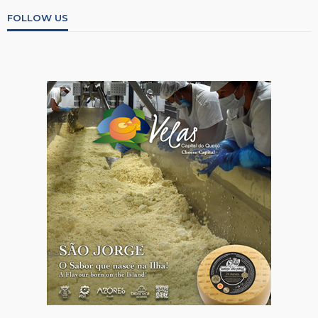
FOLLOW US