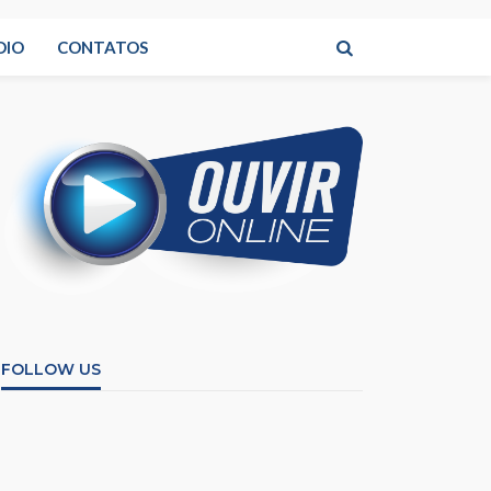
DIO
CONTATOS
FOLLOW US