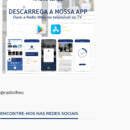
@radioilheu
ENCONTRE-NOS NAS REDES SOCIAIS