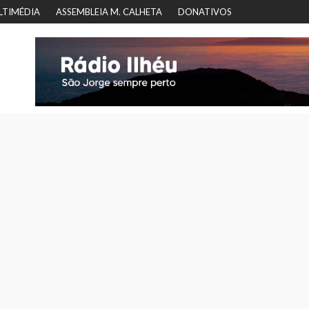
LTIMÉDIA
ASSEMBLEIA M. CALHETA
DONATIVOS