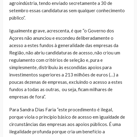
agroindústria, tendo enviado secretamente a 30 de
setembro essas candidaturas sem qualquer conhecimento
público”.
Igualmente grave, acrescenta, é que “o Governo dos
Açores não anunciou e escondeu deliberadamente o
acesso a estes fundos à generalidade das empresas da
Região, não abriu candidaturas de acesso, não criou um
regulamento com critérios de seleção e, pura e
simplesmente, distribuiu às escondidas apoios para
investimentos superiores a 213 milhões de euros (…) a
poucas dezenas de empresas, excluindo o acesso a estes
fundos a todas as outras, ou seja, ficam milhares de
empresas de fora”.
Para Sandra Dias Faria “este procedimento é ilegal,
porque viola o princípio básico de acesso em igualdade de
circunstâncias das empresas aos apoios públicos. É uma
ilegalidade profunda porque cria um benefício a