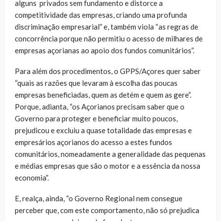
alguns privados sem fundamento e distorce a
competitividade das empresas, criando uma profunda
discriminação empresarial” e, também viola “as regras de
concorrência porque não permitiu o acesso de milhares de
empresas açorianas ao apoio dos fundos comunitários”.
Para além dos procedimentos, o GPPS/Açores quer saber
“quais as razões que levaram à escolha das poucas
empresas beneficiadas, quem as detém e quem as gere”.
Porque, adianta, “os Açorianos precisam saber que o
Governo para proteger e beneficiar muito poucos,
prejudicou e excluiu a quase totalidade das empresas e
empresários açorianos do acesso a estes fundos
comunitários, nomeadamente a generalidade das pequenas
e médias empresas que são o motor e a essência da nossa
economia”.
E, realça, ainda, “o Governo Regional nem consegue
perceber que, com este comportamento, não só prejudica