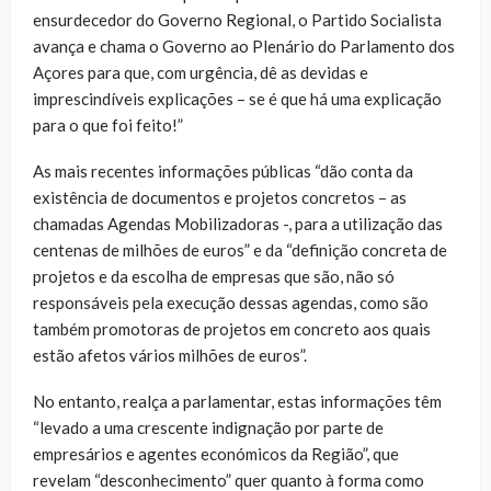
ensurdecedor do Governo Regional, o Partido Socialista
avança e chama o Governo ao Plenário do Parlamento dos
Açores para que, com urgência, dê as devidas e
imprescindíveis explicações – se é que há uma explicação
para o que foi feito!”
As mais recentes informações públicas “dão conta da
existência de documentos e projetos concretos – as
chamadas Agendas Mobilizadoras -, para a utilização das
centenas de milhões de euros” e da “definição concreta de
projetos e da escolha de empresas que são, não só
responsáveis pela execução dessas agendas, como são
também promotoras de projetos em concreto aos quais
estão afetos vários milhões de euros”.
No entanto, realça a parlamentar, estas informações têm
“levado a uma crescente indignação por parte de
empresários e agentes económicos da Região”, que
revelam “desconhecimento” quer quanto à forma como