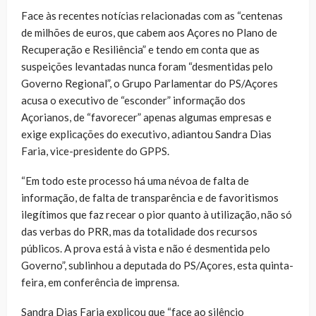
Face às recentes notícias relacionadas com as “centenas
de milhões de euros, que cabem aos Açores no Plano de
Recuperação e Resiliência” e tendo em conta que as
suspeições levantadas nunca foram “desmentidas pelo
Governo Regional”, o Grupo Parlamentar do PS/Açores
acusa o executivo de “esconder” informação dos
Açorianos, de “favorecer” apenas algumas empresas e
exige explicações do executivo, adiantou Sandra Dias
Faria, vice-presidente do GPPS.
“Em todo este processo há uma névoa de falta de
informação, de falta de transparência e de favoritismos
ilegítimos que faz recear o pior quanto à utilização, não só
das verbas do PRR, mas da totalidade dos recursos
públicos. A prova está à vista e não é desmentida pelo
Governo”, sublinhou a deputada do PS/Açores, esta quinta-
feira, em conferência de imprensa.
Sandra Dias Faria explicou que “face ao silêncio