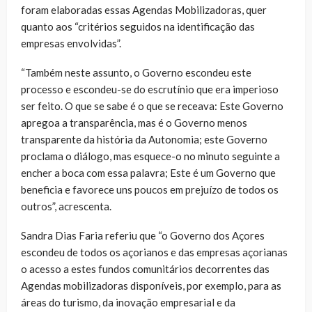
foram elaboradas essas Agendas Mobilizadoras, quer
quanto aos “critérios seguidos na identificação das
empresas envolvidas”.
“Também neste assunto, o Governo escondeu este
processo e escondeu-se do escrutínio que era imperioso
ser feito. O que se sabe é o que se receava: Este Governo
apregoa a transparência, mas é o Governo menos
transparente da história da Autonomia; este Governo
proclama o diálogo, mas esquece-o no minuto seguinte a
encher a boca com essa palavra; Este é um Governo que
beneficia e favorece uns poucos em prejuízo de todos os
outros”, acrescenta.
Sandra Dias Faria referiu que “o Governo dos Açores
escondeu de todos os açorianos e das empresas açorianas
o acesso a estes fundos comunitários decorrentes das
Agendas mobilizadoras disponíveis, por exemplo, para as
áreas do turismo, da inovação empresarial e da