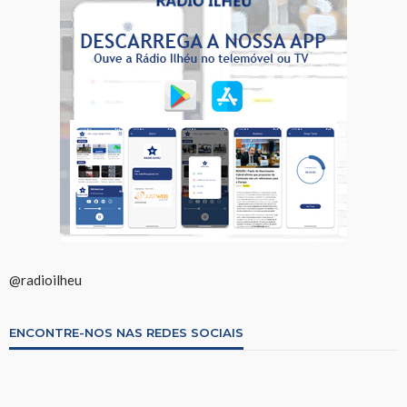
@radioilheu
ENCONTRE-NOS NAS REDES SOCIAIS