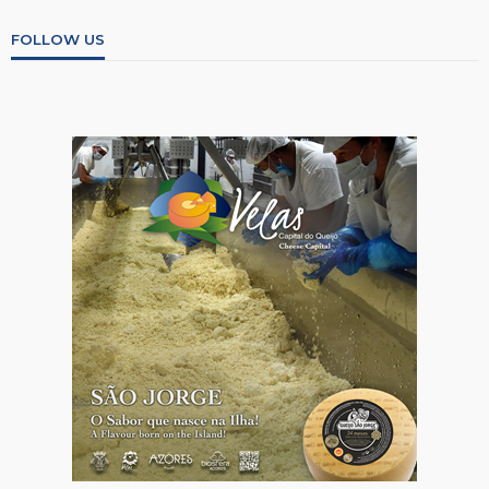
FOLLOW US