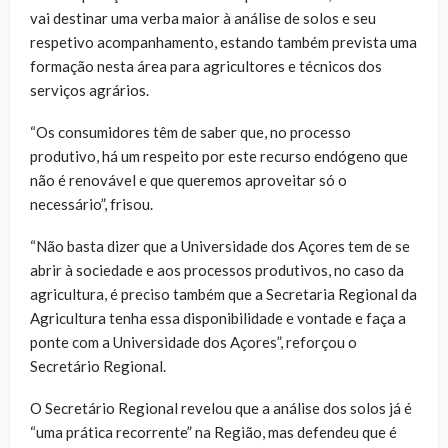
vai destinar uma verba maior à análise de solos e seu
respetivo acompanhamento, estando também prevista uma
formação nesta área para agricultores e técnicos dos
serviços agrários.
“Os consumidores têm de saber que, no processo
produtivo, há um respeito por este recurso endógeno que
não é renovável e que queremos aproveitar só o
necessário”, frisou.
“Não basta dizer que a Universidade dos Açores tem de se
abrir à sociedade e aos processos produtivos, no caso da
agricultura, é preciso também que a Secretaria Regional da
Agricultura tenha essa disponibilidade e vontade e faça a
ponte com a Universidade dos Açores”, reforçou o
Secretário Regional.
O Secretário Regional revelou que a análise dos solos já é
“uma prática recorrente” na Região, mas defendeu que é