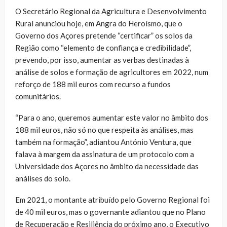
O Secretário Regional da Agricultura e Desenvolvimento
Rural anunciou hoje, em Angra do Heroísmo, que o
Governo dos Açores pretende “certificar” os solos da
Região como “elemento de confiança e credibilidade”,
prevendo, por isso, aumentar as verbas destinadas à
análise de solos e formação de agricultores em 2022, num
reforço de 188 mil euros com recurso a fundos
comunitários.
“Para o ano, queremos aumentar este valor no âmbito dos
188 mil euros, não só no que respeita às análises, mas
também na formação”, adiantou António Ventura, que
falava à margem da assinatura de um protocolo com a
Universidade dos Açores no âmbito da necessidade das
análises do solo.
Em 2021, o montante atribuído pelo Governo Regional foi
de 40 mil euros, mas o governante adiantou que no Plano
de Recuperação e Resiliência do próximo ano, o Executivo