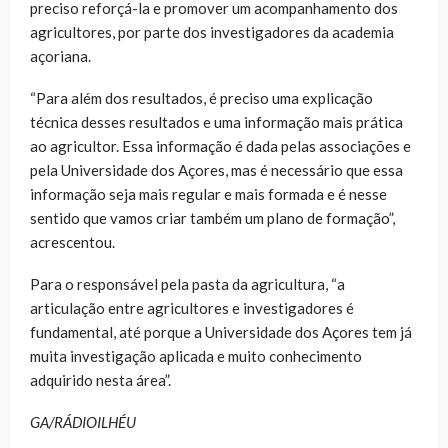
preciso reforçá-la e promover um acompanhamento dos
agricultores, por parte dos investigadores da academia
açoriana.
“Para além dos resultados, é preciso uma explicação
técnica desses resultados e uma informação mais prática
ao agricultor. Essa informação é dada pelas associações e
pela Universidade dos Açores, mas é necessário que essa
informação seja mais regular e mais formada e é nesse
sentido que vamos criar também um plano de formação”,
acrescentou.
Para o responsável pela pasta da agricultura, “a
articulação entre agricultores e investigadores é
fundamental, até porque a Universidade dos Açores tem já
muita investigação aplicada e muito conhecimento
adquirido nesta área”.
GA/RÁDIOILHÉU