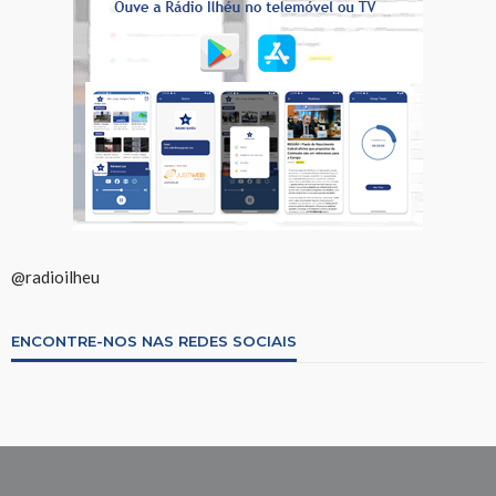
@radioilheu
ENCONTRE-NOS NAS REDES SOCIAIS