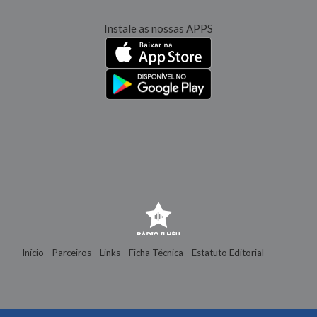
Instale as nossas APPS
Início
Parceiros
Links
Ficha Técnica
Estatuto Editorial
Contactos