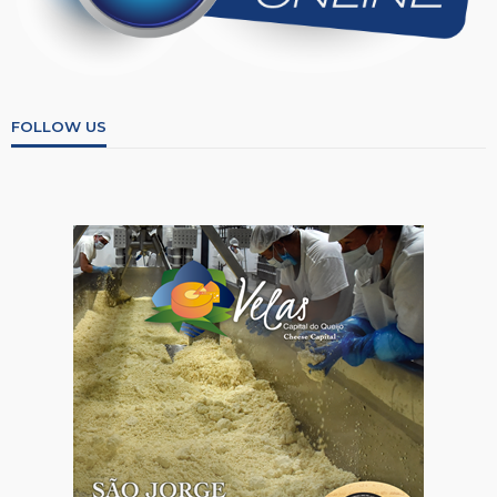
FOLLOW US