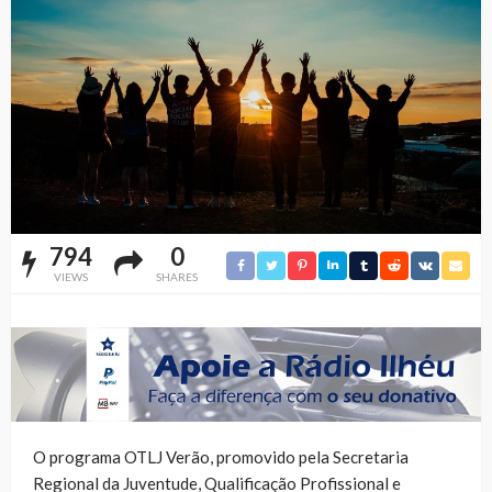
794
0
VIEWS
SHARES
O programa OTLJ Verão, promovido pela Secretaria
Regional da Juventude, Qualificação Profissional e