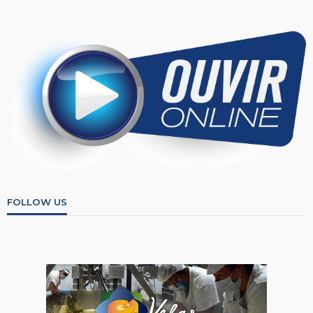
FOLLOW US