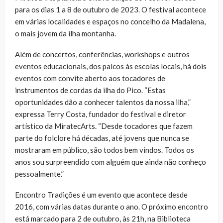
para os dias 1 a 8 de outubro de 2023. O festival acontece
em várias localidades e espaços no concelho da Madalena,
o mais jovem da ilha montanha.
Além de concertos, conferências, workshops e outros
eventos educacionais, dos palcos às escolas locais, há dois
eventos com convite aberto aos tocadores de
instrumentos de cordas da ilha do Pico. “Estas
oportunidades dão a conhecer talentos da nossa ilha,”
expressa Terry Costa, fundador do festival e diretor
artístico da MiratecArts. “Desde tocadores que fazem
parte do folclore há décadas, até jovens que nunca se
mostraram em público, são todos bem vindos. Todos os
anos sou surpreendido com alguém que ainda não conheço
pessoalmente.”
Encontro Tradições é um evento que acontece desde
2016, com várias datas durante o ano. O próximo encontro
está marcado para 2 de outubro, às 21h, na Biblioteca