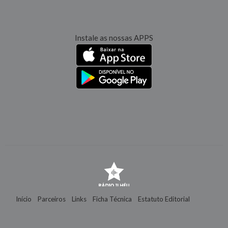
Instale as nossas APPS
Início
Parceiros
Links
Ficha Técnica
Estatuto Editorial
Contactos