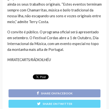
ainda os seus trabalhos originais. “Estes eventos terminam
sempre com Chamarritas, música e
bailo
tradicional da
nossa ilha, não escapando uns sons e vozes originais entre
meio,” admite Terry Costa.
O convite é público. O programa oficial será apresentado
em setembro. O Festival Cordas abre a 1 de Outubro, Dia
Internacional da Música, com um evento especial no topo
da montanha mais alta de Portugal.
MIRATECARTS/RÁDIOILHÉU
SHARE ON FACEBOOK
SHARE ON TWITTER