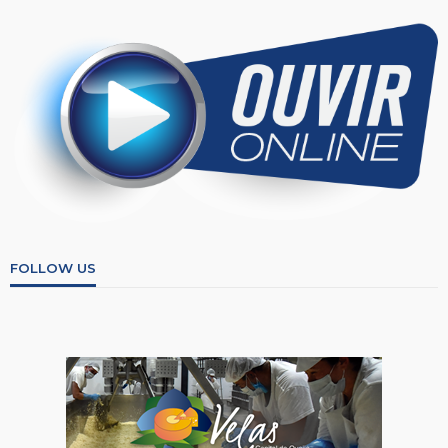
FOLLOW US