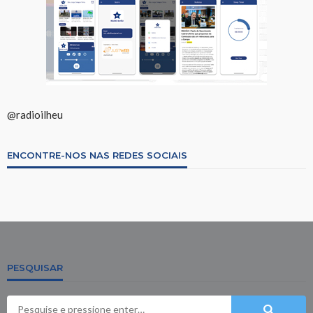
@radioilheu
ENCONTRE-NOS NAS REDES SOCIAIS
PESQUISAR