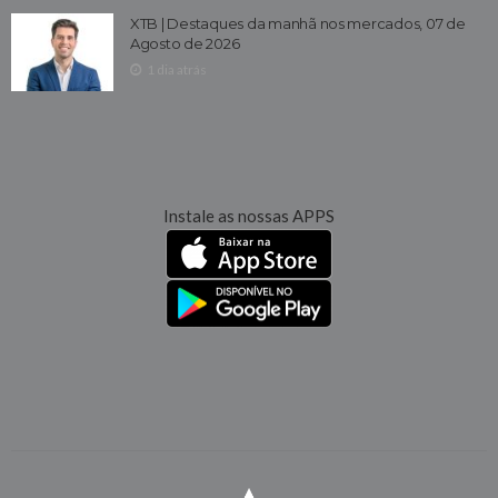
XTB | Destaques da manhã nos mercados, 07 de
Agosto de 2026
1 dia atrás
Instale as nossas APPS