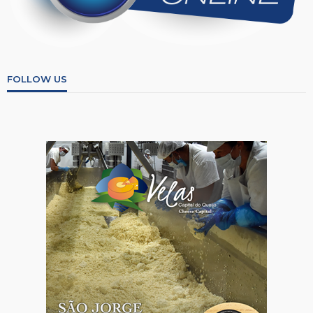
FOLLOW US