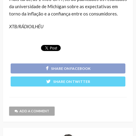
da universidade de Michigan sobre as expectativas em
torno da inflação e a confiança entre os consumidores.
XTB/RÁDIOILHÉU
SHARE ON FACEBOOK
SHARE ON TWITTER
ADD A COMMENT