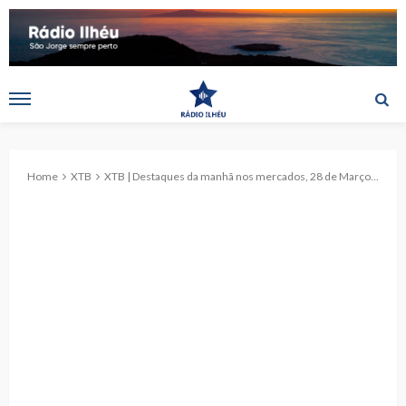
Home
XTB
XTB | Destaques da manhã nos mercados, 28 de Março de 2025