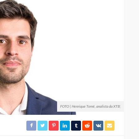
FOTO | Henrique Tomé, analista da XTB;