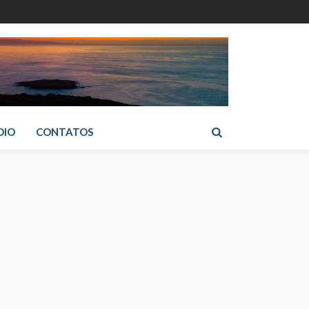
DIO
CONTATOS