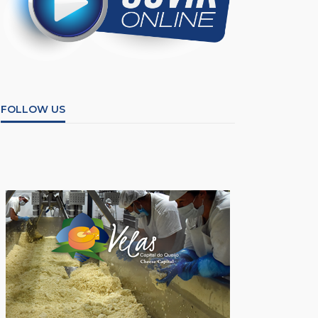
FOLLOW US