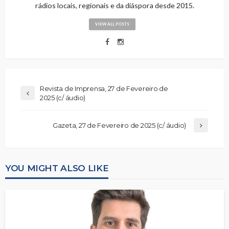
rádios locais, regionais e da diáspora desde 2015.
VIEW ALL POSTS
Revista de Imprensa, 27 de Fevereiro de
2025 (c/ áudio)
Gazeta, 27 de Fevereiro de 2025 (c/ áudio)
YOU MIGHT ALSO LIKE