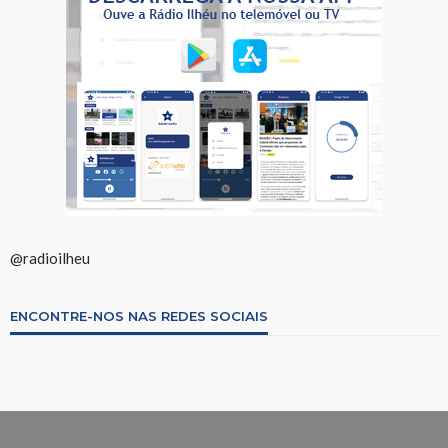
@radioilheu
ENCONTRE-NOS NAS REDES SOCIAIS