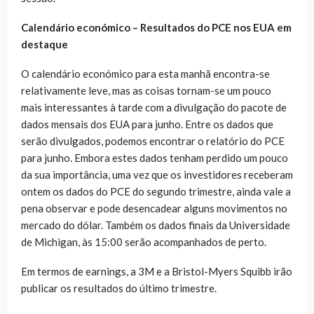
Calendário económico – Resultados do PCE nos EUA em
destaque
O calendário económico para esta manhã encontra-se
relativamente leve, mas as coisas tornam-se um pouco
mais interessantes à tarde com a divulgação do pacote de
dados mensais dos EUA para junho. Entre os dados que
serão divulgados, podemos encontrar o relatório do PCE
para junho. Embora estes dados tenham perdido um pouco
da sua importância, uma vez que os investidores receberam
ontem os dados do PCE do segundo trimestre, ainda vale a
pena observar e pode desencadear alguns movimentos no
mercado do dólar. Também os dados finais da Universidade
de Michigan, às 15:00 serão acompanhados de perto.
Em termos de earnings, a 3M e a Bristol-Myers Squibb irão
publicar os resultados do último trimestre.