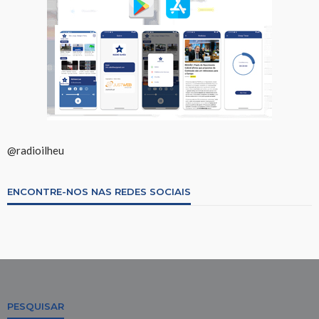
@radioilheu
ENCONTRE-NOS NAS REDES SOCIAIS
PESQUISAR