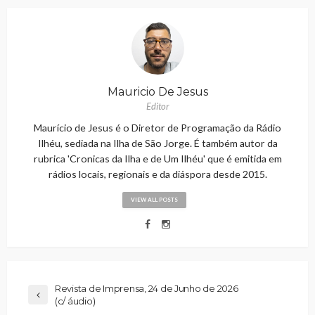
Mauricio De Jesus
Editor
Maurício de Jesus é o Diretor de Programação da Rádio
Ilhéu, sediada na Ilha de São Jorge. É também autor da
rubrica 'Cronicas da Ilha e de Um Ilhéu' que é emitida em
rádios locais, regionais e da diáspora desde 2015.
VIEW ALL POSTS
Revista de Imprensa, 24 de Junho de 2026
(c/ áudio)