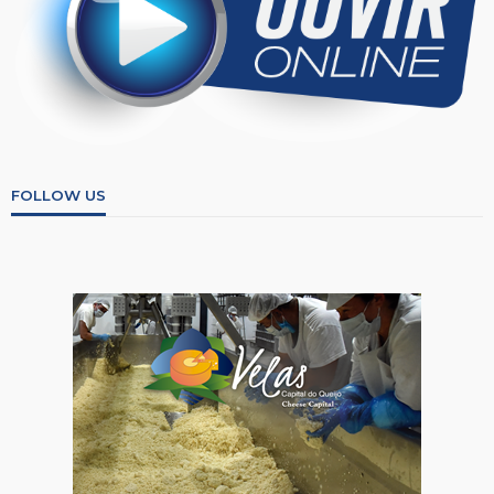
FOLLOW US