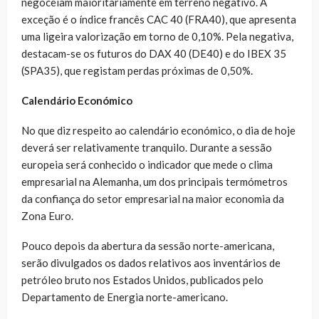
negoceiam maioritariamente em terreno negativo. A
exceção é o índice francês CAC 40 (FRA40), que apresenta
uma ligeira valorização em torno de 0,10%. Pela negativa,
destacam-se os futuros do DAX 40 (DE40) e do IBEX 35
(SPA35), que registam perdas próximas de 0,50%.
Calendário Económico
No que diz respeito ao calendário económico, o dia de hoje
deverá ser relativamente tranquilo. Durante a sessão
europeia será conhecido o indicador que mede o clima
empresarial na Alemanha, um dos principais termómetros
da confiança do setor empresarial na maior economia da
Zona Euro.
Pouco depois da abertura da sessão norte-americana,
serão divulgados os dados relativos aos inventários de
petróleo bruto nos Estados Unidos, publicados pelo
Departamento de Energia norte-americano.