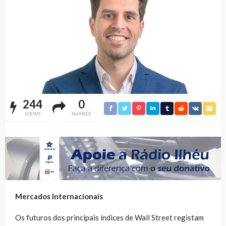
244
0
VIEWS
SHARES
Mercados Internacionais
Os futuros dos principais índices de Wall Street registam