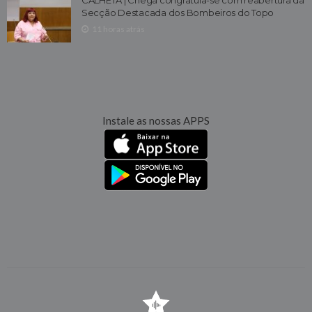
Secção Destacada dos Bombeiros do Topo
11 horas atrás
Instale as nossas APPS