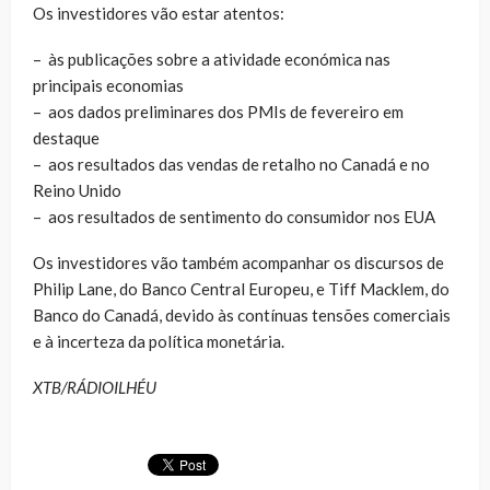
Os investidores vão estar atentos:
– às publicações sobre a atividade económica nas
principais economias
– aos dados preliminares dos PMIs de fevereiro em
destaque
– aos resultados das vendas de retalho no Canadá e no
Reino Unido
– aos resultados de sentimento do consumidor nos EUA
Os investidores vão também acompanhar os discursos de
Philip Lane, do Banco Central Europeu, e Tiff Macklem, do
Banco do Canadá, devido às contínuas tensões comerciais
e à incerteza da política monetária.
XTB/RÁDIOILHÉU