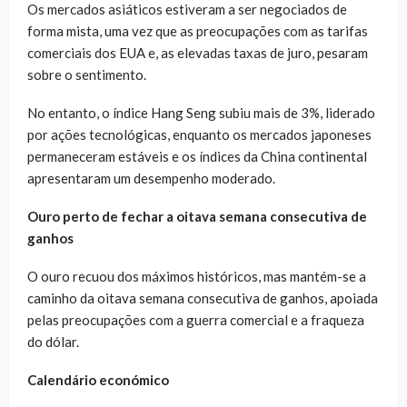
Os mercados asiáticos estiveram a ser negociados de
forma mista, uma vez que as preocupações com as tarifas
comerciais dos EUA e, as elevadas taxas de juro, pesaram
sobre o sentimento.
No entanto, o índice Hang Seng subiu mais de 3%, liderado
por ações tecnológicas, enquanto os mercados japoneses
permaneceram estáveis e os índices da China continental
apresentaram um desempenho moderado.
Ouro perto de fechar a oitava semana consecutiva de
ganhos
O ouro recuou dos máximos históricos, mas mantém-se a
caminho da oitava semana consecutiva de ganhos, apoiada
pelas preocupações com a guerra comercial e a fraqueza
do dólar.
Calendário económico