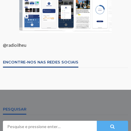
@radioilheu
ENCONTRE-NOS NAS REDES SOCIAIS
PESQUISAR