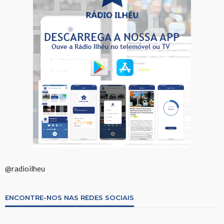
@radioilheu
ENCONTRE-NOS NAS REDES SOCIAIS