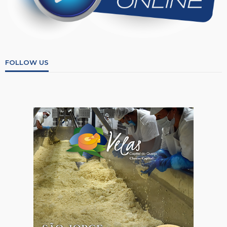
FOLLOW US