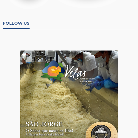
FOLLOW US