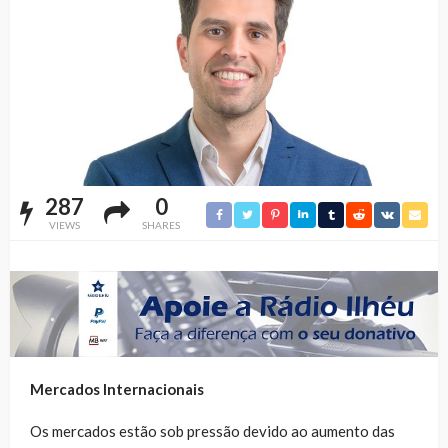
287
0
VIEWS
SHARES
Mercados Internacionais
Os mercados estão sob pressão devido ao aumento das