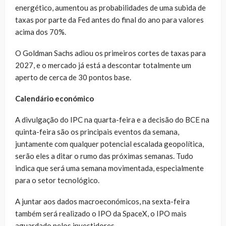
energético, aumentou as probabilidades de uma subida de
taxas por parte da Fed antes do final do ano para valores
acima dos 70%.
O Goldman Sachs adiou os primeiros cortes de taxas para
2027, e o mercado já está a descontar totalmente um
aperto de cerca de 30 pontos base.
Calendário económico
A divulgação do IPC na quarta-feira e a decisão do BCE na
quinta-feira são os principais eventos da semana,
juntamente com qualquer potencial escalada geopolítica,
serão eles a ditar o rumo das próximas semanas. Tudo
indica que será uma semana movimentada, especialmente
para o setor tecnológico.
A juntar aos dados macroeconómicos, na sexta-feira
também será realizado o IPO da SpaceX, o IPO mais
aguardado pelos investidores.