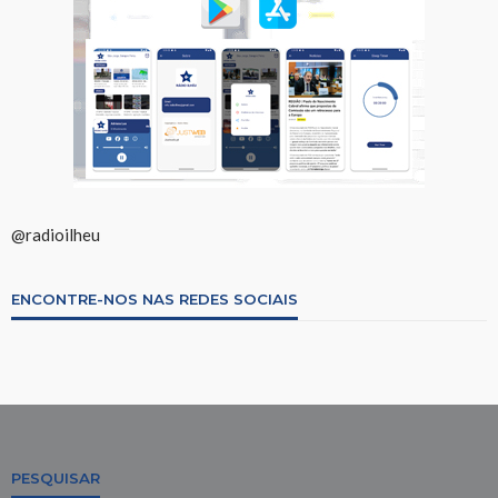
@radioilheu
ENCONTRE-NOS NAS REDES SOCIAIS
PESQUISAR