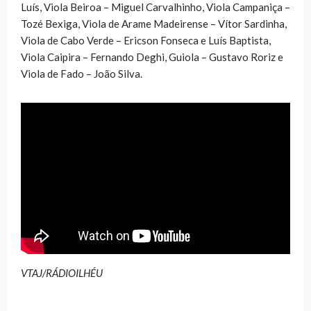
Luís, Viola Beiroa – Miguel Carvalhinho, Viola Campaniça –
Tozé Bexiga, Viola de Arame Madeirense – Vítor Sardinha,
Viola de Cabo Verde – Ericson Fonseca e Luís Baptista,
Viola Caipira – Fernando Deghi, Guiola – Gustavo Roriz e
Viola de Fado – João Silva.
VTAJ/RÁDIOILHÉU