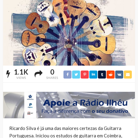
1.1K
0
VIEWS
SHARES
Ricardo Silva é já uma das maiores certezas da Guitarra
Portuguesa. Iniciou os estudos de guitarra em Coimbra,