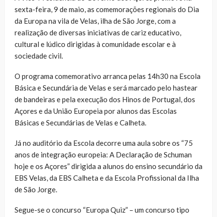
sexta-feira, 9 de maio, as comemorações regionais do Dia
da Europa na vila de Velas, ilha de São Jorge, com a
realização de diversas iniciativas de cariz educativo,
cultural e lúdico dirigidas à comunidade escolar e à
sociedade civil.
O programa comemorativo arranca pelas 14h30 na Escola
Básica e Secundária de Velas e será marcado pelo hastear
de bandeiras e pela execução dos Hinos de Portugal, dos
Açores e da União Europeia por alunos das Escolas
Básicas e Secundárias de Velas e Calheta.
Já no auditório da Escola decorre uma aula sobre os “75
anos de integração europeia: A Declaração de Schuman
hoje e os Açores” dirigida a alunos do ensino secundário da
EBS Velas, da EBS Calheta e da Escola Profissional da Ilha
de São Jorge.
Segue-se o concurso “Europa Quiz” – um concurso tipo