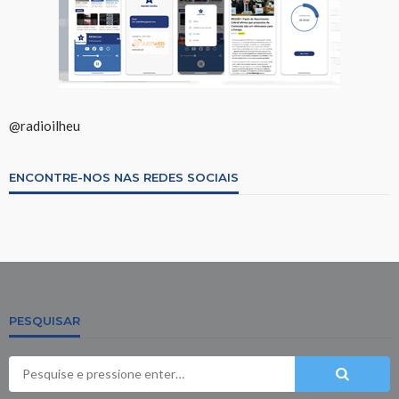
@radioilheu
ENCONTRE-NOS NAS REDES SOCIAIS
PESQUISAR