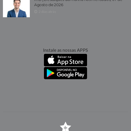
Agosto de 2026
2 dias atrás
Instale as nossas APPS