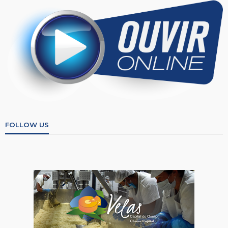
FOLLOW US