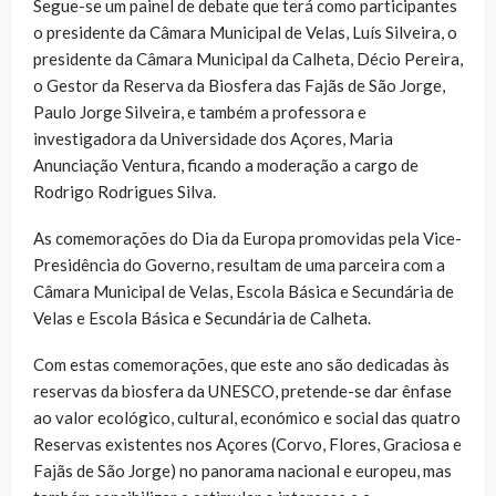
Segue-se um painel de debate que terá como participantes
o presidente da Câmara Municipal de Velas, Luís Silveira, o
presidente da Câmara Municipal da Calheta, Décio Pereira,
o Gestor da Reserva da Biosfera das Fajãs de São Jorge,
Paulo Jorge Silveira, e também a professora e
investigadora da Universidade dos Açores, Maria
Anunciação Ventura, ficando a moderação a cargo de
Rodrigo Rodrigues Silva.
As comemorações do Dia da Europa promovidas pela Vice-
Presidência do Governo, resultam de uma parceira com a
Câmara Municipal de Velas, Escola Básica e Secundária de
Velas e Escola Básica e Secundária de Calheta.
Com estas comemorações, que este ano são dedicadas às
reservas da biosfera da UNESCO, pretende-se dar ênfase
ao valor ecológico, cultural, económico e social das quatro
Reservas existentes nos Açores (Corvo, Flores, Graciosa e
Fajãs de São Jorge) no panorama nacional e europeu, mas