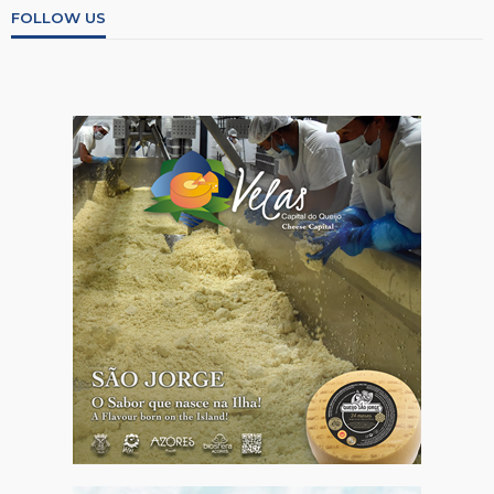
FOLLOW US