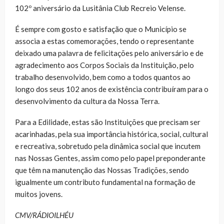
102º aniversário da Lusitânia Club Recreio Velense.
É sempre com gosto e satisfação que o Município se
associa a estas comemorações, tendo o representante
deixado uma palavra de felicitações pelo aniversário e de
agradecimento aos Corpos Sociais da Instituição, pelo
trabalho desenvolvido,
bem como a todos quantos ao
longo dos seus 102 anos de existência contribuíram para o
desenvolvimento da cultura da Nossa Terra.
Para a Edilidade, estas são Instituições que precisam ser
acarinhadas, pela sua importância histórica, social, cultural
e recreativa, sobretudo pela dinâmica social que incutem
nas Nossas Gentes, assim como pelo papel preponderante
que têm na manutenção das Nossas Tradições, sendo
igualmente um contributo fundamental na formação de
muitos jovens.
CMV/RÁDIOILHÉU