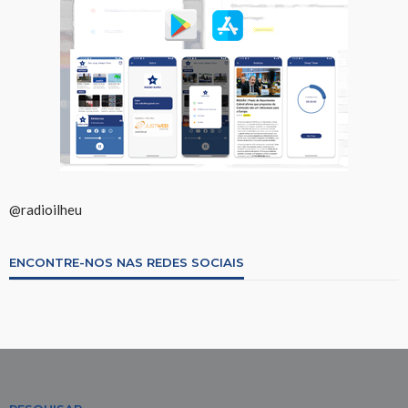
@radioilheu
ENCONTRE-NOS NAS REDES SOCIAIS