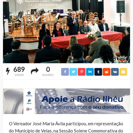
689
0
VIEWS
SHARES
O Vereador José Maria Ávila participou, em representação
do Município de Velas, na Sessão Solene Comemorativa do