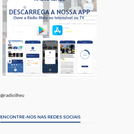
@radioilheu
ENCONTRE-NOS NAS REDES SOCIAIS