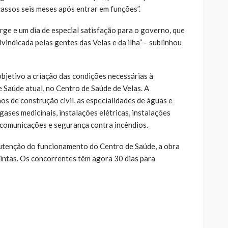
assos seis meses após entrar em funções”.
rge e um dia de especial satisfação para o governo, que
vindicada pelas gentes das Velas e da ilha” – sublinhou
objetivo a criação das condições necessárias à
Saúde atual, no Centro de Saúde de Velas. A
os de construção civil, as especialidades de águas e
gases medicinais, instalações elétricas, instalações
ecomunicações e segurança contra incêndios.
tenção do funcionamento do Centro de Saúde, a obra
tintas. Os concorrentes têm agora 30 dias para