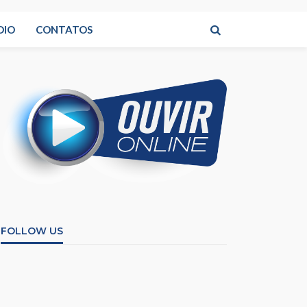
DIO
CONTATOS
FOLLOW US