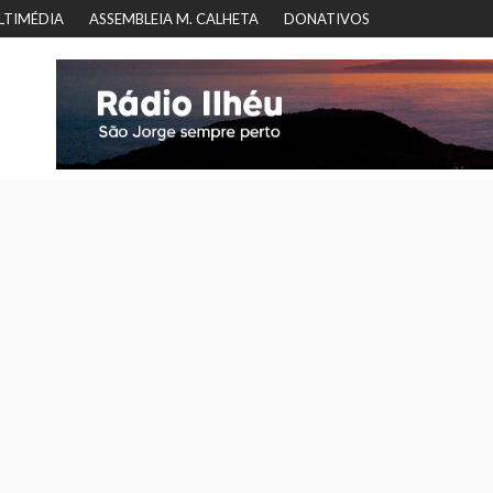
LTIMÉDIA
ASSEMBLEIA M. CALHETA
DONATIVOS