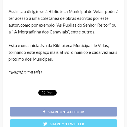
Assim, ao dirigir-se à Biblioteca Municipal de Velas, poderá
ter acesso a uma coletânea de obras escritas por este
autor, como por exemplo “As Pupilas do Senhor Reitor” ou
a “ A Morgadinha dos Canaviais”, entre outros.
Esta é uma iniciativa da Biblioteca Municipal de Velas,
tornando este espaço mais ativo, dinâmico e cada vez mais
próximo dos Munícipes.
CMV/RÁDIOILHÉU
SHARE ON FACEBOOK
SHARE ON TWITTER