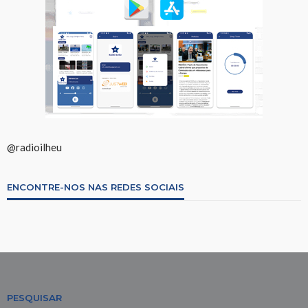
@radioilheu
ENCONTRE-NOS NAS REDES SOCIAIS
PESQUISAR