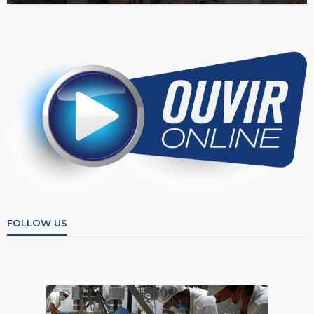
FOLLOW US