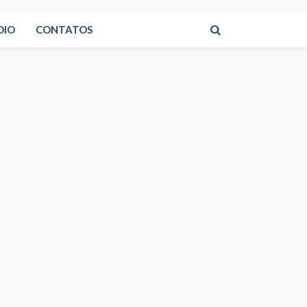
DIO
CONTATOS