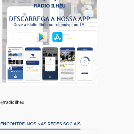
@radioilheu
ENCONTRE-NOS NAS REDES SOCIAIS