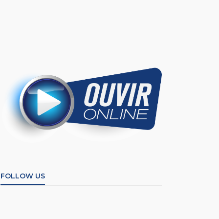
FOLLOW US