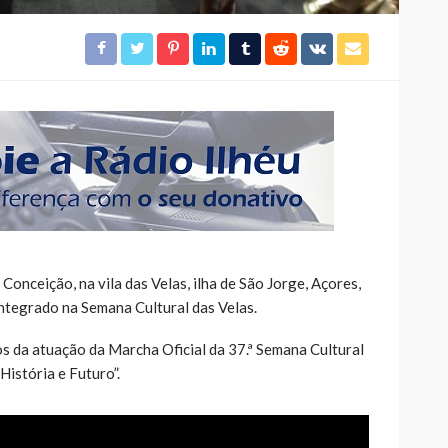
Conceição, na vila das Velas, ilha de São Jorge, Açores,
 integrado na Semana Cultural das Velas.
 da atuação da Marcha Oficial da 37.ª Semana Cultural
História e Futuro”.