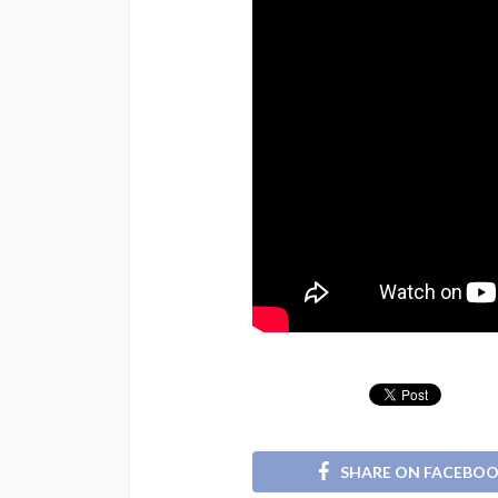
SHARE ON FACEBO