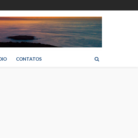
DIO
CONTATOS