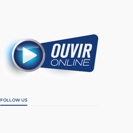
FOLLOW US