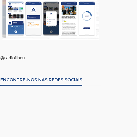
@radioilheu
ENCONTRE-NOS NAS REDES SOCIAIS