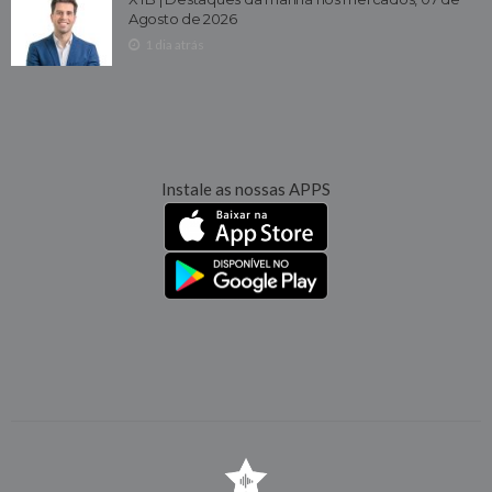
Agosto de 2026
1 dia atrás
Instale as nossas APPS