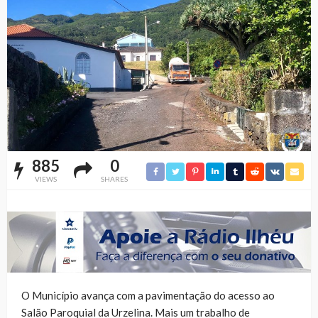
885
0
VIEWS
SHARES
O Município avança com a pavimentação do acesso ao
Salão Paroquial da Urzelina. Mais um trabalho de