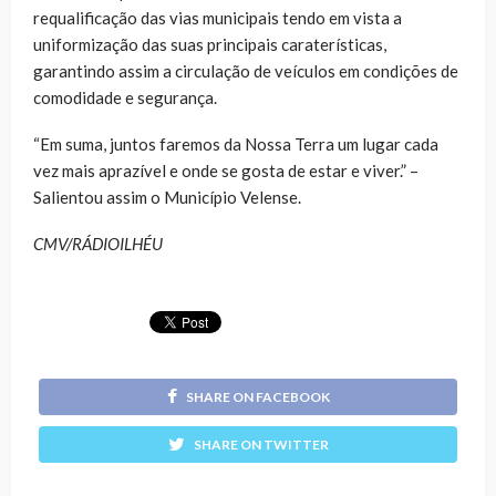
requalificação das vias municipais tendo em vista a
uniformização das suas principais caraterísticas,
garantindo assim a circulação de veículos em condições de
comodidade e segurança.
“Em suma, juntos faremos da Nossa Terra um lugar cada
vez mais aprazível e onde se gosta de estar e viver.” –
Salientou assim o Município Velense.
CMV/RÁDIOILHÉU
SHARE ON FACEBOOK
SHARE ON TWITTER