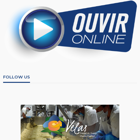
FOLLOW US