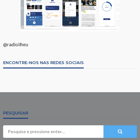
@radioilheu
ENCONTRE-NOS NAS REDES SOCIAIS
PESQUISAR