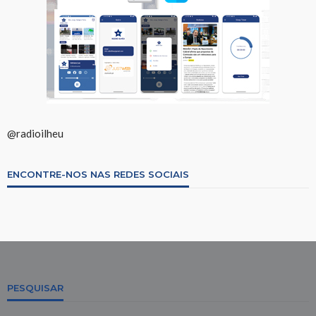
@radioilheu
ENCONTRE-NOS NAS REDES SOCIAIS
PESQUISAR