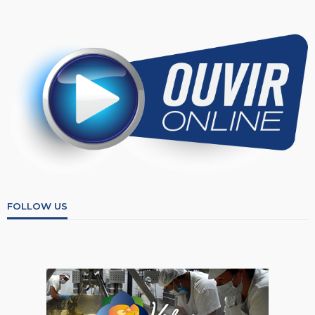
FOLLOW US