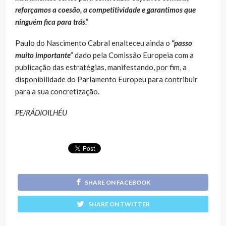
reforçamos a coesão, a competitividade e garantimos que
ninguém fica para trás
.”
Paulo do Nascimento Cabral enalteceu ainda o
“passo
muito importante
” dado pela Comissão Europeia com a
publicação das estratégias, manifestando, por fim, a
disponibilidade do Parlamento Europeu para contribuir
para a sua concretização.
PE/RÁDIOILHÉU
SHARE ON FACEBOOK
SHARE ON TWITTER