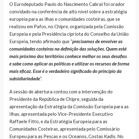
O Eurodeputado Paulo do Nascimento Cabral foi orador
convidado na conferência de alto nível sobre a estratégia
europeia para as ilhas e comunidades costeiras, que se
realizou em Pafos, no Chipre, organizada pela Comissão
Europeia e pela Presidência cipriota do Conselho da União
Europeia, tendo afirmado que “
precisamos de envolver as
comunidades costeiras na definição das soluções. Quem está
mais próximo dos territórios conhece melhor os seus desafios
e sabe como aplicar as políticas e utilizar os recursos de forma
mais eficaz. Esse é o verdadeiro significado do princípio da
subsidiariedade
”.
A sessão de abertura contou com a intervenção do
Presidente da República de Chipre, seguida da
apresentação da Estratégia da Comissão Europeia para as
Ilhas, apresentada pelo Vice-Presidente Executivo
Raffaele Fitto, e da Estratégia Europeia para as
Comunidades Costeiras, apresentada pelo Comissário
Europeu para as Pescas e os Oceanos, Costas Kadis. No