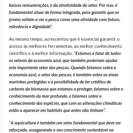
baixas remunerações, e da atratividade do setor. Por isso, é
fundamental atuar de forma integrada, para garantir que os
jovens voltem a ver a pesca como uma atividade com futuro,
relevância e dignidade”.
Ao mesmo tempo, acrescentou que é essencial garantir o
acesso às melhores ferramentas, ao melhor conhecimento
científico e à melhor informação. “
Estamos a falar de todos
os setores da economia azul, que também poderiam ajudar
este importante setor das pescas. Quando falamos sobre a
economia azul, o setor das pescas, é também sobre as áreas
marinhas protegidas e a possibilidade de ter créditos de
carbono da biomassa que estamos a proteger, falamos sobre o
conhecimento do mar profundo, e falamos sobre o
conhecimento das espécies, que com as alterações climáticas
estão a aparecer em habitats que antes não tinham”.
“
A aquicultura é também um setor fundamental que deve ser
reforçado, assegurando o seu crescimento sustentável na