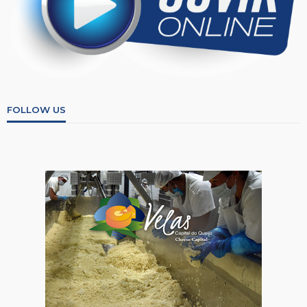
FOLLOW US