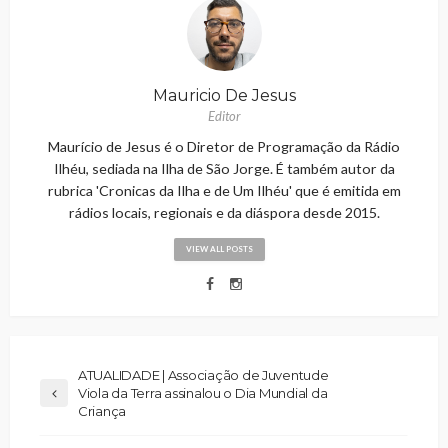
Mauricio De Jesus
Editor
Maurício de Jesus é o Diretor de Programação da Rádio
Ilhéu, sediada na Ilha de São Jorge. É também autor da
rubrica 'Cronicas da Ilha e de Um Ilhéu' que é emitida em
rádios locais, regionais e da diáspora desde 2015.
VIEW ALL POSTS
ATUALIDADE | Associação de Juventude
Viola da Terra assinalou o Dia Mundial da
Criança