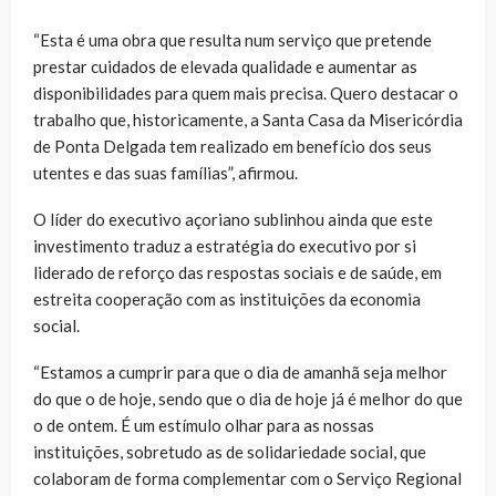
“Esta é uma obra que resulta num serviço que pretende
prestar cuidados de elevada qualidade e aumentar as
disponibilidades para quem mais precisa. Quero destacar o
trabalho que, historicamente, a Santa Casa da Misericórdia
de Ponta Delgada tem realizado em benefício dos seus
utentes e das suas famílias”, afirmou.
O líder do executivo açoriano sublinhou ainda que este
investimento traduz a estratégia do executivo por si
liderado de reforço das respostas sociais e de saúde, em
estreita cooperação com as instituições da economia
social.
“Estamos a cumprir para que o dia de amanhã seja melhor
do que o de hoje, sendo que o dia de hoje já é melhor do que
o de ontem. É um estímulo olhar para as nossas
instituições, sobretudo as de solidariedade social, que
colaboram de forma complementar com o Serviço Regional