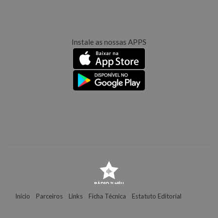
Instale as nossas APPS
Início
Parceiros
Links
Ficha Técnica
Estatuto Editorial