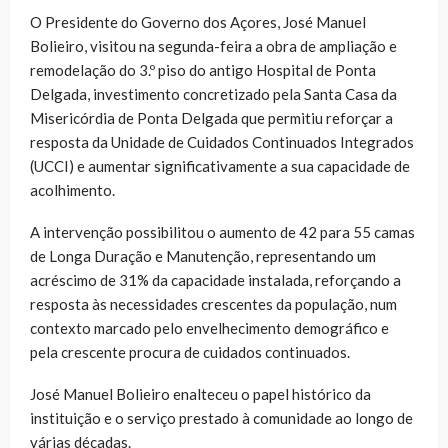
O Presidente do Governo dos Açores, José Manuel
Bolieiro, visitou na segunda-feira a obra de ampliação e
remodelação do 3.º piso do antigo Hospital de Ponta
Delgada, investimento concretizado pela Santa Casa da
Misericórdia de Ponta Delgada que permitiu reforçar a
resposta da Unidade de Cuidados Continuados Integrados
(UCCI) e aumentar significativamente a sua capacidade de
acolhimento.
A intervenção possibilitou o aumento de 42 para 55 camas
de Longa Duração e Manutenção, representando um
acréscimo de 31% da capacidade instalada, reforçando a
resposta às necessidades crescentes da população, num
contexto marcado pelo envelhecimento demográfico e
pela crescente procura de cuidados continuados.
José Manuel Bolieiro enalteceu o papel histórico da
instituição e o serviço prestado à comunidade ao longo de
várias décadas.