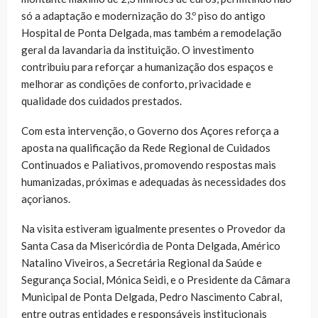
só a adaptação e modernização do 3.º piso do antigo
Hospital de Ponta Delgada, mas também a remodelação
geral da lavandaria da instituição. O investimento
contribuiu para reforçar a humanização dos espaços e
melhorar as condições de conforto, privacidade e
qualidade dos cuidados prestados.
Com esta intervenção, o Governo dos Açores reforça a
aposta na qualificação da Rede Regional de Cuidados
Continuados e Paliativos, promovendo respostas mais
humanizadas, próximas e adequadas às necessidades dos
açorianos.
Na visita estiveram igualmente presentes o Provedor da
Santa Casa da Misericórdia de Ponta Delgada, Américo
Natalino Viveiros, a Secretária Regional da Saúde e
Segurança Social, Mónica Seidi, e o Presidente da Câmara
Municipal de Ponta Delgada, Pedro Nascimento Cabral,
entre outras entidades e responsáveis institucionais