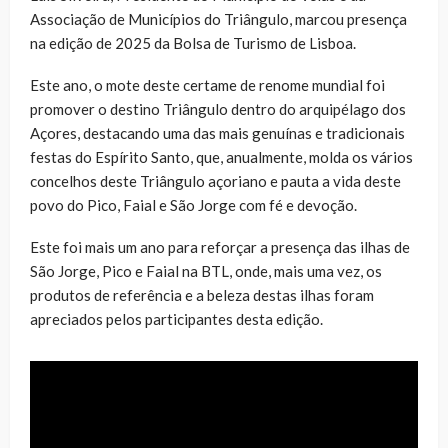
Associação de Municípios do Triângulo, marcou presença
na edição de 2025 da Bolsa de Turismo de Lisboa.
Este ano, o mote deste certame de renome mundial foi
promover o destino Triângulo dentro do arquipélago dos
Açores, destacando uma das mais genuínas e tradicionais
festas do Espírito Santo, que, anualmente, molda os vários
concelhos deste Triângulo açoriano e pauta a vida deste
povo do Pico, Faial e São Jorge com fé e devoção.
Este foi mais um ano para reforçar a presença das ilhas de
São Jorge, Pico e Faial na BTL, onde, mais uma vez, os
produtos de referência e a beleza destas ilhas foram
apreciados pelos participantes desta edição.