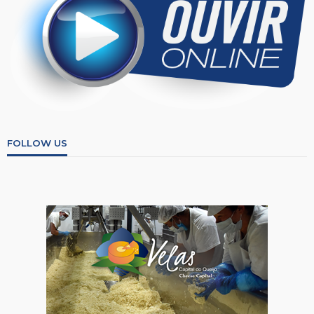
FOLLOW US