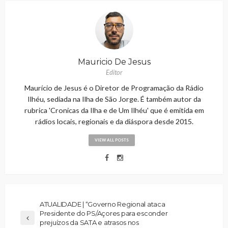
Mauricio De Jesus
Editor
Maurício de Jesus é o Diretor de Programação da Rádio
Ilhéu, sediada na Ilha de São Jorge. É também autor da
rubrica 'Cronicas da Ilha e de Um Ilhéu' que é emitida em
rádios locais, regionais e da diáspora desde 2015.
VIEW ALL POSTS
ATUALIDADE | “Governo Regional ataca
Presidente do PS/Açores para esconder
prejuízos da SATA e atrasos nos