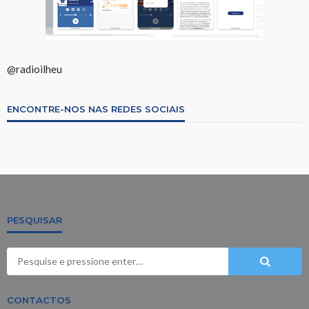
@radioilheu
ENCONTRE-NOS NAS REDES SOCIAIS
PESQUISAR
CONTACTOS