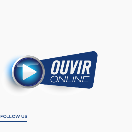
FOLLOW US