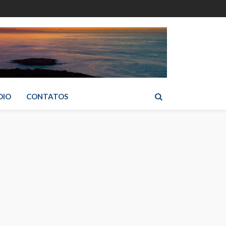
DIO
CONTATOS