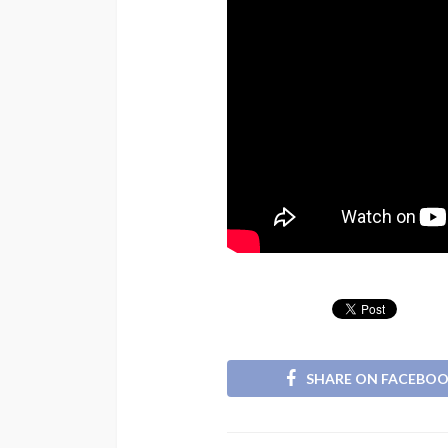
SHARE ON FACEBO