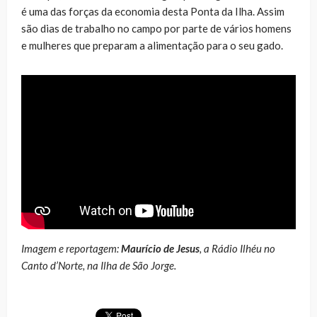
é uma das forças da economia desta Ponta da Ilha. Assim
são dias de trabalho no campo por parte de vários homens
e mulheres que preparam a alimentação para o seu gado.
Imagem e reportagem:
Maurício de Jesus
, a Rádio Ilhéu no
Canto d’Norte, na Ilha de São Jorge.