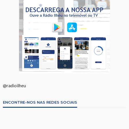
@radioilheu
ENCONTRE-NOS NAS REDES SOCIAIS