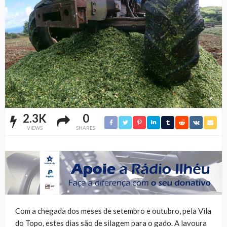
2.3K
0
VIEWS
SHARES
Com a chegada dos meses de setembro e outubro, pela Vila
do Topo, estes dias são de silagem para o gado. A lavoura