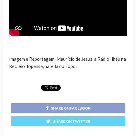
Imagem e Reportagem: Maurício de Jesus, a Rádio Ilhéu na
Recreio Topense, na Vila do Topo.
SHARE ON FACEBOOK
SHARE ON TWITTER