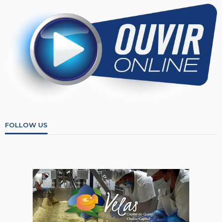
FOLLOW US