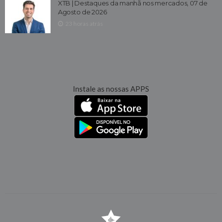
XTB | Destaques da manhã nos mercados, 07 de
Agosto de 2026
23 horas atrás
Instale as nossas APPS