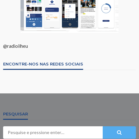
@radioilheu
ENCONTRE-NOS NAS REDES SOCIAIS
PESQUISAR