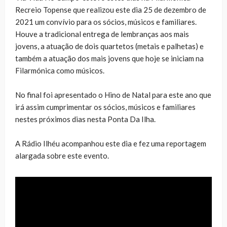
Recreio Topense que realizou este dia 25 de dezembro de
2021 um convívio para os sócios, músicos e familiares.
Houve a tradicional entrega de lembranças aos mais
jovens, a atuação de dois quartetos (metais e palhetas) e
também a atuação dos mais jovens que hoje se iniciam na
Filarmónica como músicos.
No final foi apresentado o Hino de Natal para este ano que
irá assim cumprimentar os sócios, músicos e familiares
nestes próximos dias nesta Ponta Da Ilha.
A Rádio Ilhéu acompanhou este dia e fez uma reportagem
alargada sobre este evento.