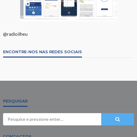
@radioilheu
ENCONTRE-NOS NAS REDES SOCIAIS
PESQUISAR
CONTACTOS