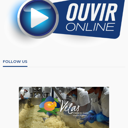
FOLLOW US