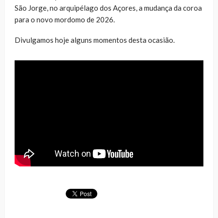
São Jorge, no arquipélago dos Açores, a mudança da coroa
para o novo mordomo de 2026.
Divulgamos hoje alguns momentos desta ocasião.