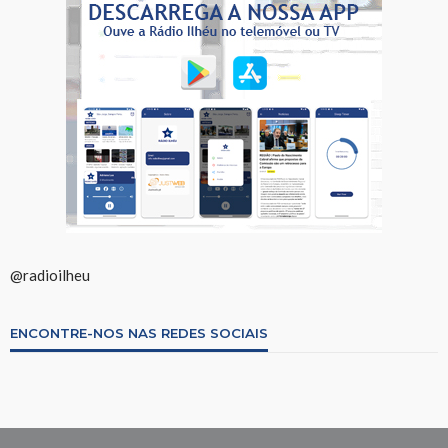
@radioilheu
ENCONTRE-NOS NAS REDES SOCIAIS