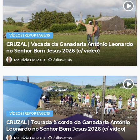
VÍDEOS | REPORTAGENS
CRUZAL | Vacada da Ganadaria António Leonardo
no Senhor Bom Jesus 2026 (c/ vídeo)
2 dias atrás
Mauricio De Jesus
VÍDEOS | REPORTAGENS
CRUZAL | Tourada à corda da Ganadaria António
Leonardo no Senhor Bom Jesus 2026 (c/ vídeo)
2 dias atrás
Mauricio De Jesus