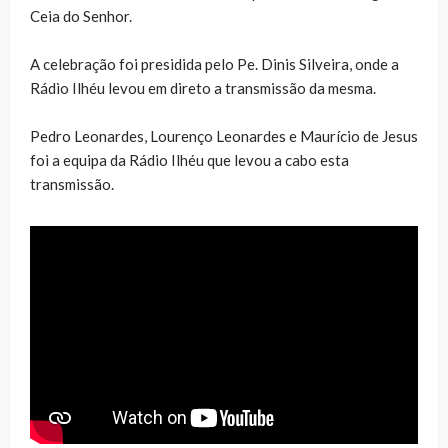
Ceia do Senhor.
A celebração foi presidida pelo Pe. Dinis Silveira, onde a
Rádio Ilhéu levou em direto a transmissão da mesma.
Pedro Leonardes, Lourenço Leonardes e Maurício de Jesus
foi a equipa da Rádio Ilhéu que levou a cabo esta
transmissão.