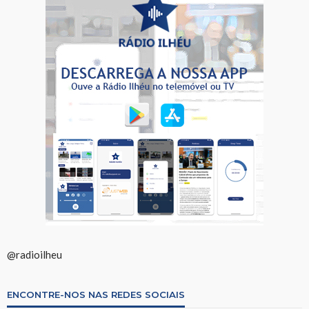
@radioilheu
ENCONTRE-NOS NAS REDES SOCIAIS