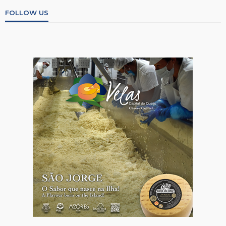
FOLLOW US