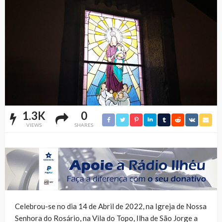
1.3K
0
VIEWS
SHARES
Celebrou-se no dia 14 de Abril de 2022, na Igreja de Nossa
Senhora do Rosário, na Vila do Topo, Ilha de São Jorge a