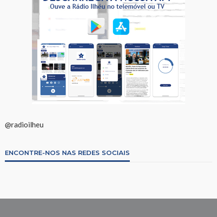
@radioilheu
ENCONTRE-NOS NAS REDES SOCIAIS