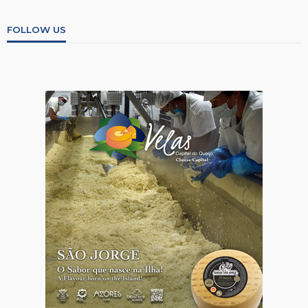
FOLLOW US