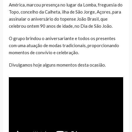
América, marcou presença no lugar da Lomba, freguesia do
Topo, concelho da Calheta, ilha de São Jorge, Açores, para
assinalar o aniversário do topense João Brasil, que
celebrou ontem 90 anos de idade, no Dia de São João.
O grupo brindou o aniversariante e todos os presentes
com uma atuação de modas tradicionais, proporcionando
momentos de convívio e celebração.
Divulgamos hoje alguns momentos desta ocasião.