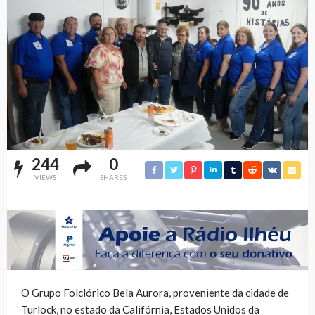
244
0
VIEWS
SHARES
O Grupo Folclórico Bela Aurora, proveniente da cidade de
Turlock, no estado da Califórnia, Estados Unidos da