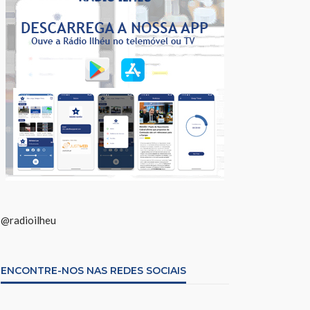
@radioilheu
ENCONTRE-NOS NAS REDES SOCIAIS