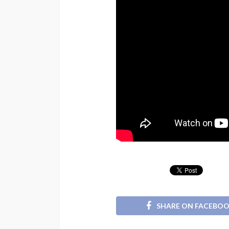
SHARE ON FACEBO