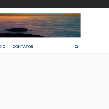
DIO
CONTATOS