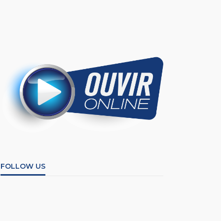
FOLLOW US