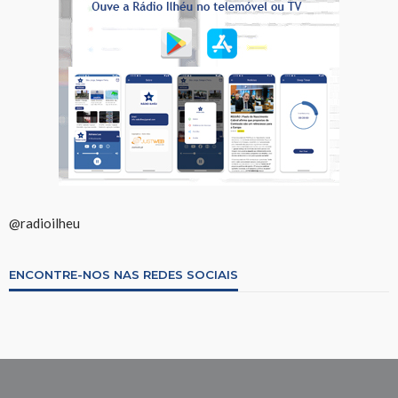
@radioilheu
ENCONTRE-NOS NAS REDES SOCIAIS