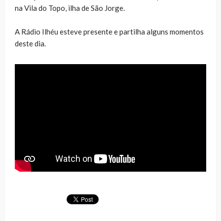
na Vila do Topo, ilha de São Jorge.
A Rádio Ilhéu esteve presente e partilha alguns momentos
deste dia.